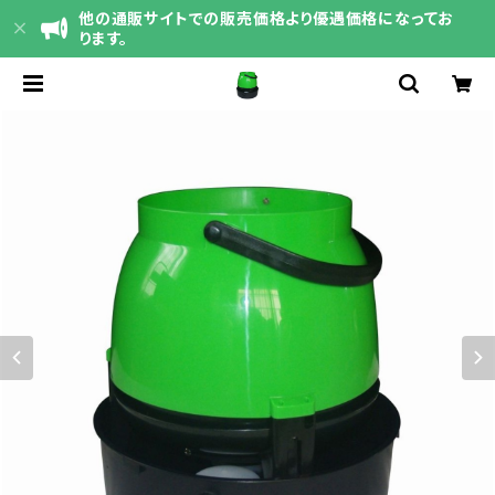
他の通販サイトでの販売価格より優遇価格になってお
ります。