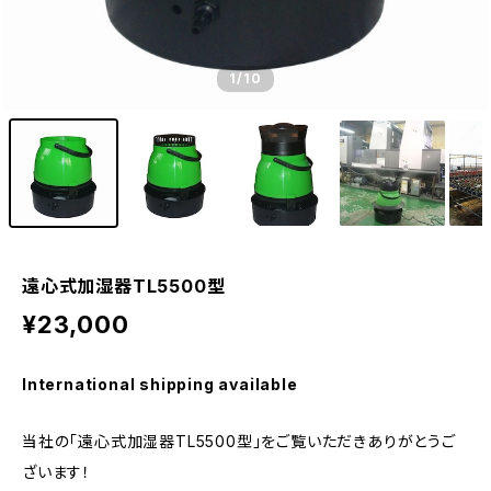
1
/10
遠心式加湿器TL5500型
¥23,000
International shipping available
当社の「遠心式加湿器TL5500型」をご覧いただきありがとうご
ざいます！