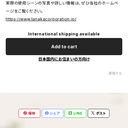
実際の使用シーンの写真や詳しい情報は、ぜひ当社のホームペ
ージをご覧ください。
https://www.tanakacorporation.jp/
International shipping available
Add to cart
日本国内にお住まいの方向け
通報する
保存
シェア
LINE
ポスト