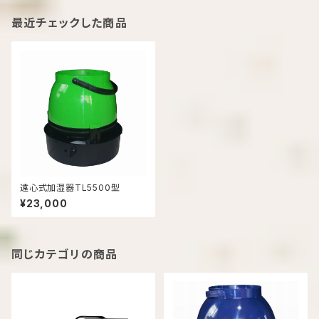
最近チェックした商品
遠心式加湿器TL5500型
¥23,000
同じカテゴリの商品